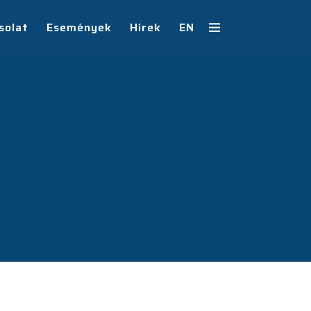
solat
Események
Hírek
EN