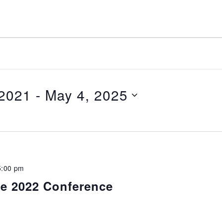
2021
 - 
May 4, 2025
5:00 pm
e 2022 Conference