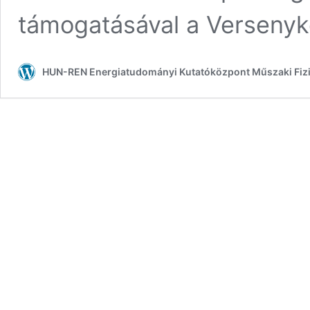
támogatásával a Verseny
HUN-REN Energiatudományi Kutatóközpont Műszaki Fizi