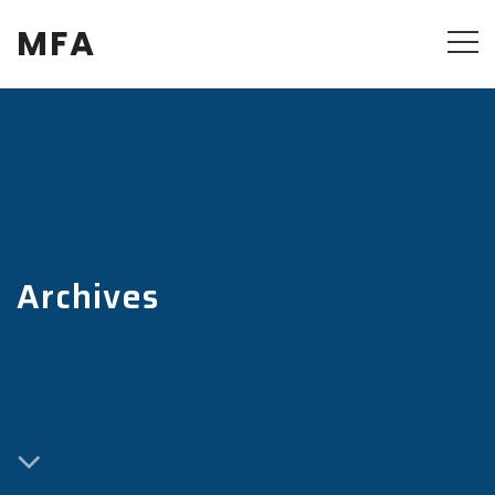
MFA
Archives