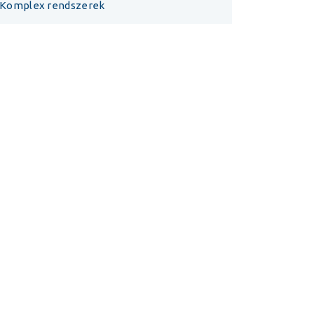
Komplex rendszerek