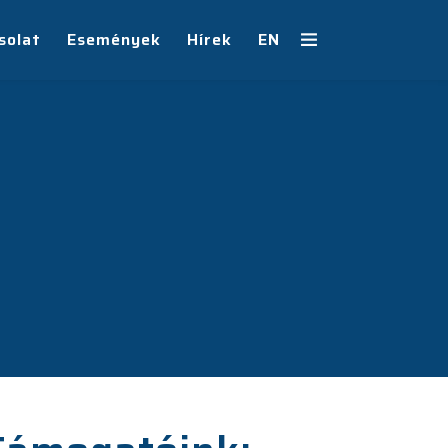
solat
Események
Hírek
EN