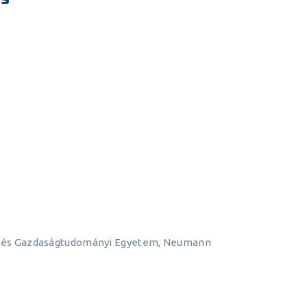
aki és Gazdaságtudományi Egyetem, Neumann