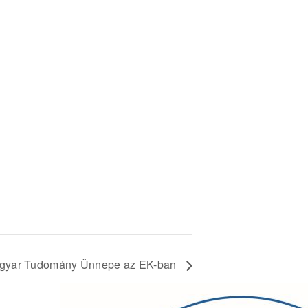
gyar Tudomány Ünnepe az EK-ban