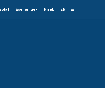
solat
Események
Hírek
EN