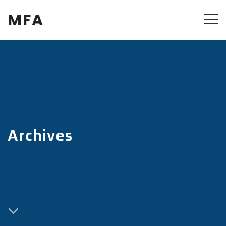
MFA
Archives