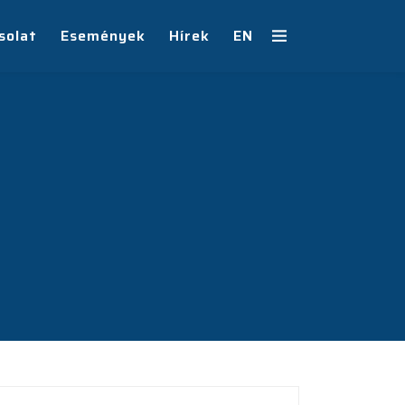
solat
Események
Hírek
EN