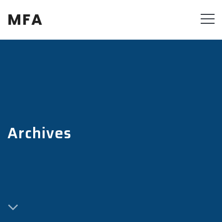
MFA
Archives