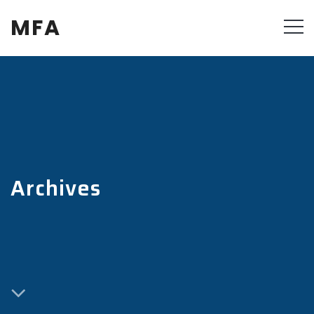
MFA
Archives