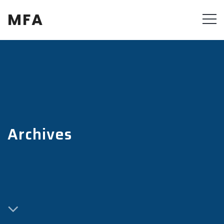
MFA
Archives