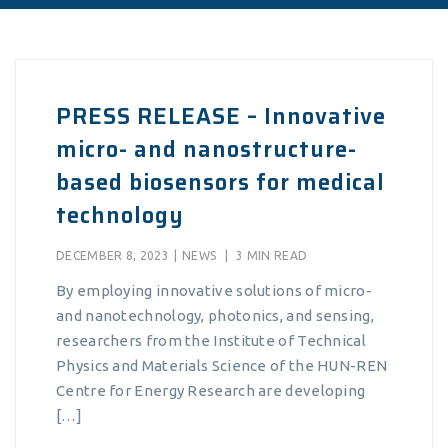
PRESS RELEASE – Innovative
micro- and nanostructure-
based biosensors for medical
technology
DECEMBER 8, 2023
|
NEWS
|
3 MIN READ
By employing innovative solutions of micro-
and nanotechnology, photonics, and sensing,
researchers from the Institute of Technical
Physics and Materials Science of the HUN-REN
Centre for Energy Research are developing
[…]