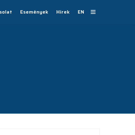
solat
Események
Hírek
EN