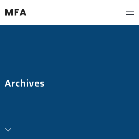
MFA
Archives