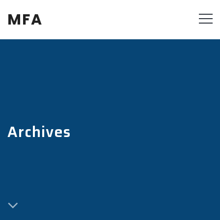
MFA
Archives