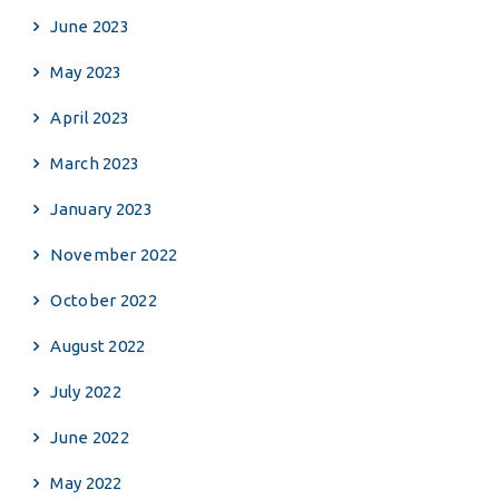
June 2023
May 2023
April 2023
March 2023
January 2023
November 2022
October 2022
August 2022
July 2022
June 2022
May 2022