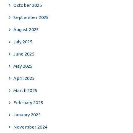
October 2025
September 2025
August 2025
July 2025
June 2025
May 2025
April 2025
March 2025
February 2025
January 2025
November 2024