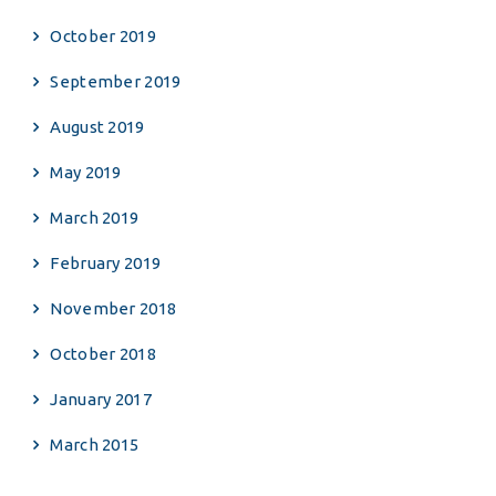
October 2019
September 2019
August 2019
May 2019
March 2019
February 2019
November 2018
October 2018
January 2017
March 2015