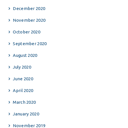
December 2020
November 2020
October 2020
September 2020
August 2020
July 2020
June 2020
April 2020
March 2020
January 2020
November 2019