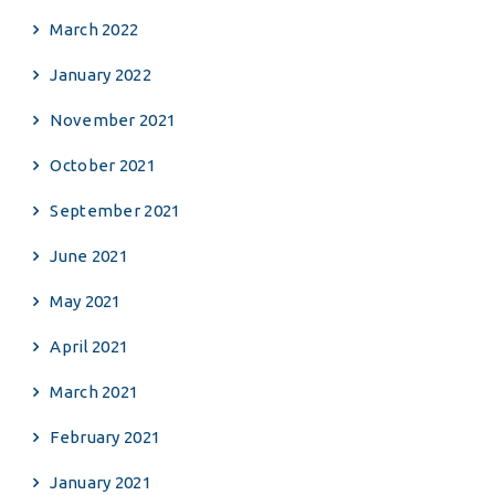
March 2022
January 2022
November 2021
October 2021
September 2021
June 2021
May 2021
April 2021
March 2021
February 2021
January 2021