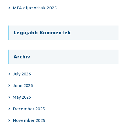
MFA díjazottak 2025
Legújabb Kommentek
Archív
July 2026
June 2026
May 2026
December 2025
November 2025