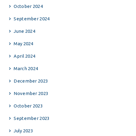
October 2024
September 2024
June 2024
May 2024
April 2024
March 2024
December 2023
November 2023
October 2023
September 2023
July 2023