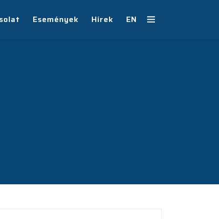
solat
Események
Hírek
EN