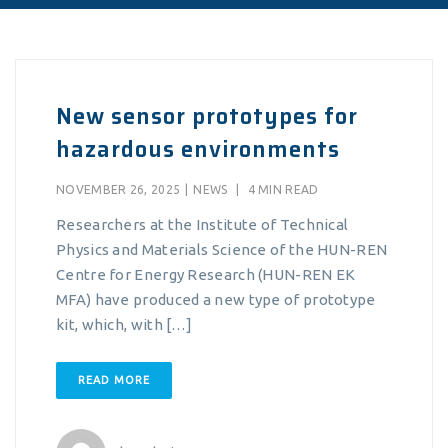
New sensor prototypes for
hazardous environments
NOVEMBER 26, 2025
|
NEWS
|
4 MIN READ
Researchers at the Institute of Technical
Physics and Materials Science of the HUN-REN
Centre for Energy Research (HUN-REN EK
MFA) have produced a new type of prototype
kit, which, with […]
READ MORE