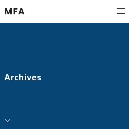
MFA
Archives