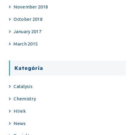
November 2018
October 2018
January 2017
March 2015
Kategória
Catalysis
Chemistry
Hírek
News