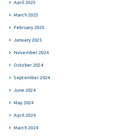
April 2025
March 2025
February 2025
January 2025
November 2024
October 2024
September 2024
June 2024
May 2024
April 2024
March 2024