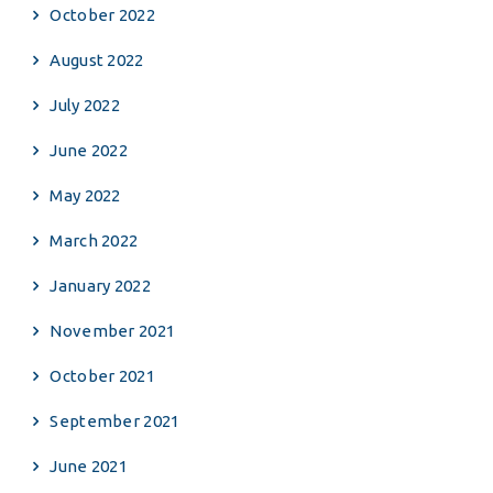
October 2022
August 2022
July 2022
June 2022
May 2022
March 2022
January 2022
November 2021
October 2021
September 2021
June 2021