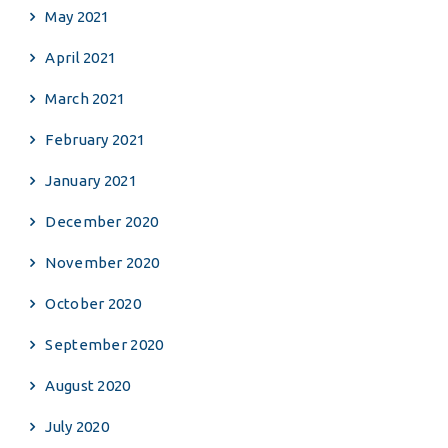
May 2021
April 2021
March 2021
February 2021
January 2021
December 2020
November 2020
October 2020
September 2020
August 2020
July 2020