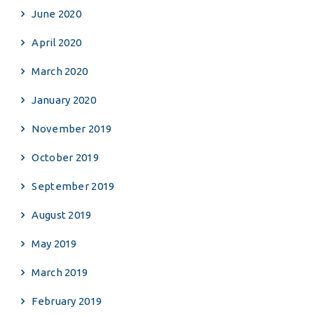
June 2020
April 2020
March 2020
January 2020
November 2019
October 2019
September 2019
August 2019
May 2019
March 2019
February 2019