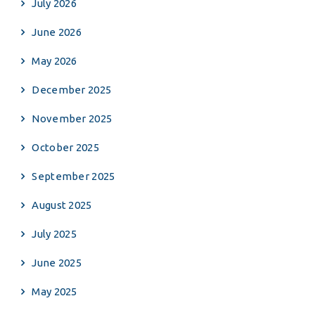
July 2026
June 2026
May 2026
December 2025
November 2025
October 2025
September 2025
August 2025
July 2025
June 2025
May 2025