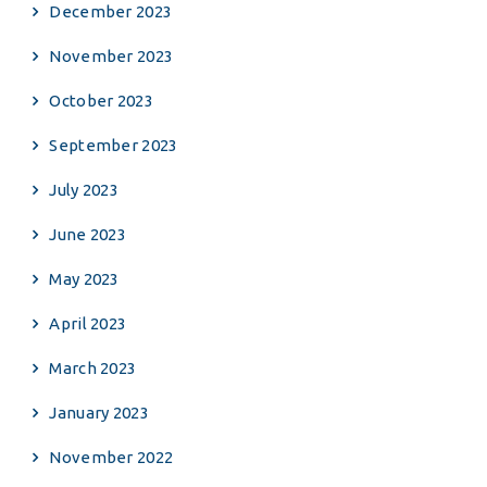
December 2023
November 2023
October 2023
September 2023
July 2023
June 2023
May 2023
April 2023
March 2023
January 2023
November 2022