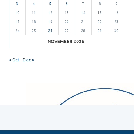
3
4
5
6
7
8
9
10
11
12
13
14
15
16
17
18
19
20
21
22
23
24
25
26
27
28
29
30
NOVEMBER 2025
« Oct
Dec »