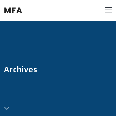
MFA
Archives