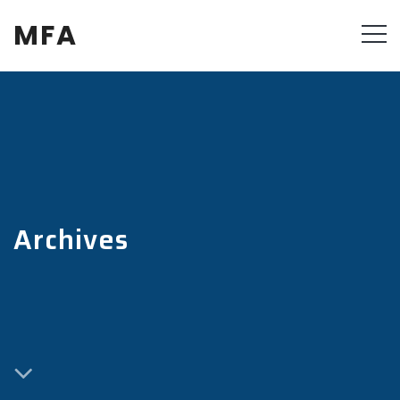
MFA
Archives