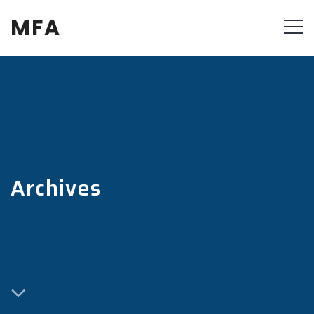
MFA
Archives