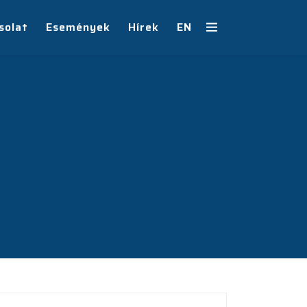
solat
Események
Hírek
EN