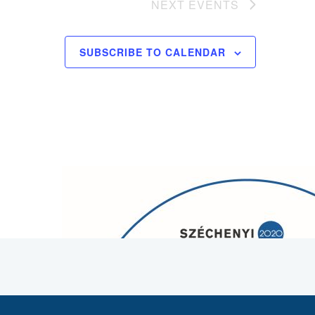
NEXT
EVENTS
SUBSCRIBE TO CALENDAR