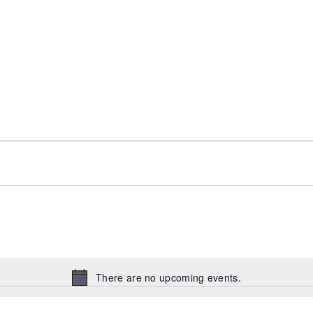
There are no upcoming events.
Notice