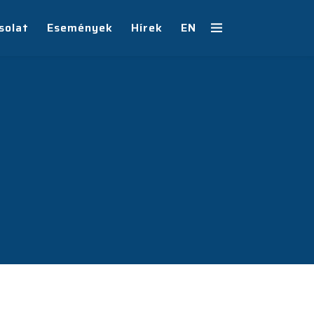
solat
Események
Hírek
EN