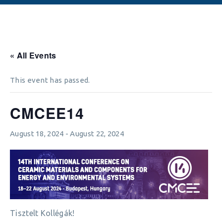
« All Events
This event has passed.
CMCEE14
August 18, 2024
-
August 22, 2024
Tisztelt Kollégák!