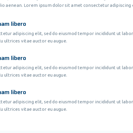
io aenean. Lorem ipsum dolor sit amet consectetur adipiscing e
nam libero
etur adipiscing elit, sed do eiusmod tempor incididunt ut labor
Eu ultrices vitae auctor eu augue.
nam libero
etur adipiscing elit, sed do eiusmod tempor incididunt ut labor
Eu ultrices vitae auctor eu augue.
nam libero
etur adipiscing elit, sed do eiusmod tempor incididunt ut labor
Eu ultrices vitae auctor eu augue.