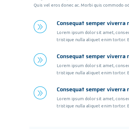
Quis vel eros donec ac. Morbi quis commodo od
Consequat semper viverra 
Lorem ipsum dolor sit amet, consect
tristique nulla aliquet enim tortor. 
Consequat semper viverra 
Lorem ipsum dolor sit amet, consect
tristique nulla aliquet enim tortor. 
Consequat semper viverra 
Lorem ipsum dolor sit amet, consect
tristique nulla aliquet enim tortor. 