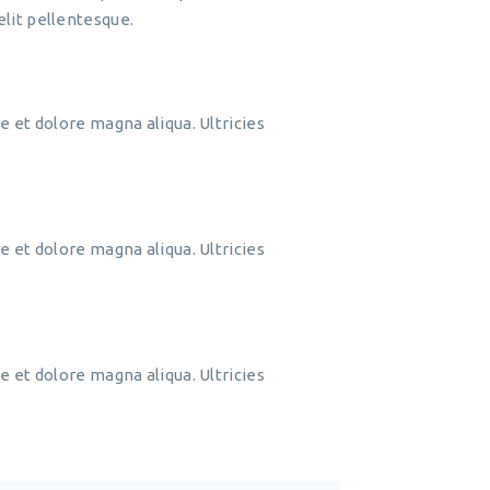
lit pellentesque.
e et dolore magna aliqua. Ultricies
e et dolore magna aliqua. Ultricies
e et dolore magna aliqua. Ultricies