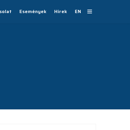
solat
Események
Hírek
EN