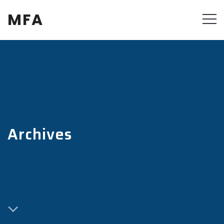
MFA
Archives