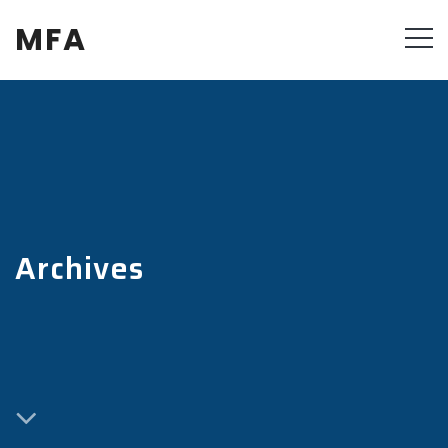
MFA
Archives