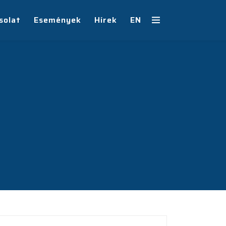
solat
Események
Hírek
EN