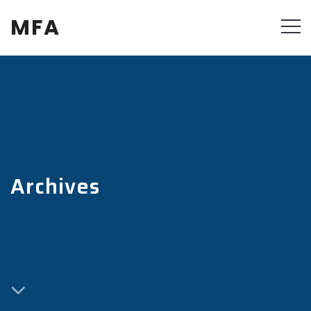
MFA
Archives