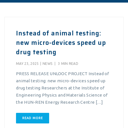
Instead of animal testing:
new micro-devices speed up
drug testing
MAY 23, 2025
|
NEWS
|
3 MIN READ
PRESS RELEASE UNLOOC PROJECT Instead of
animal testing: new micro-devices speed up
drug testing Researchers at the Institute of
Engineering Physics and Materials Science of
the HUN-REN Energy Research Centre […]
READ MORE