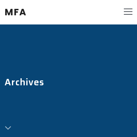
MFA
Archives