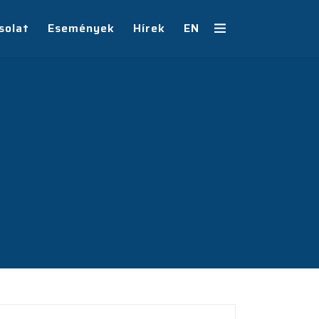
solat
Események
Hírek
EN