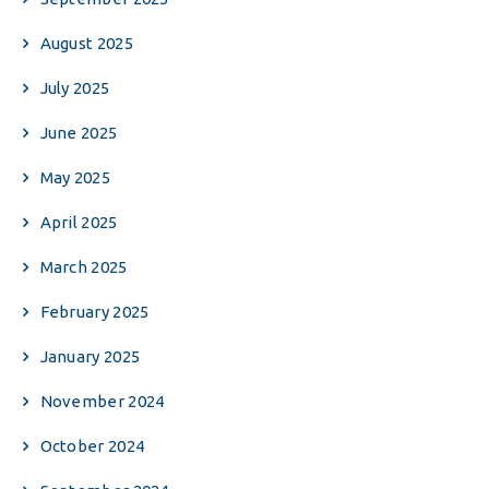
August 2025
July 2025
June 2025
May 2025
April 2025
March 2025
February 2025
January 2025
November 2024
October 2024