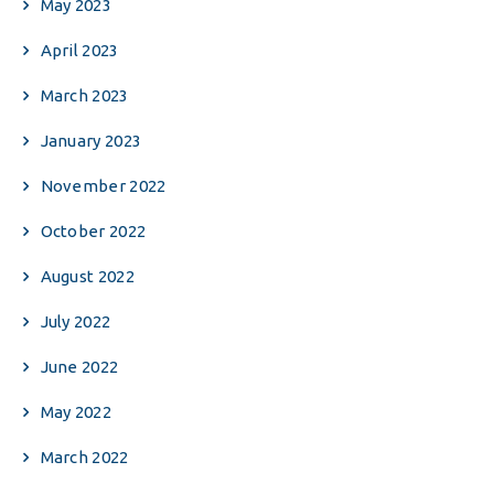
May 2023
April 2023
March 2023
January 2023
November 2022
October 2022
August 2022
July 2022
June 2022
May 2022
March 2022