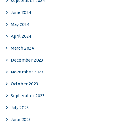
September 2024
June 2024
May 2024
April 2024
March 2024
December 2023
November 2023
October 2023
September 2023
July 2023
June 2023