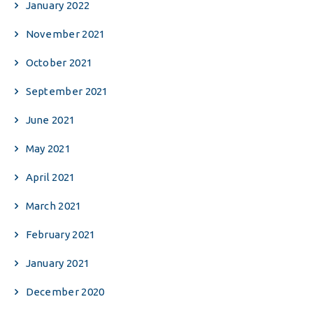
January 2022
November 2021
October 2021
September 2021
June 2021
May 2021
April 2021
March 2021
February 2021
January 2021
December 2020