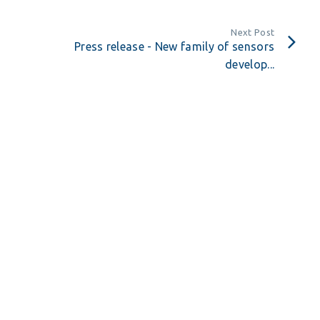
Next Post
Press release - New family of sensors
develop...