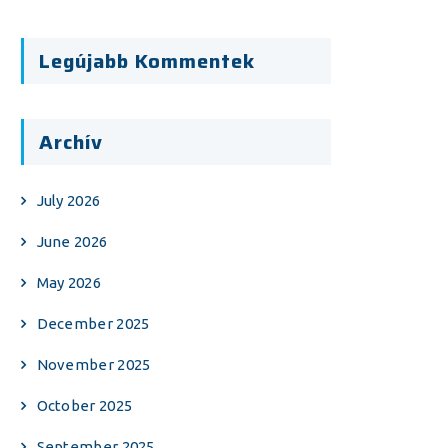
Legújabb Kommentek
Archív
July 2026
June 2026
May 2026
December 2025
November 2025
October 2025
September 2025