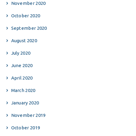
November 2020
October 2020
September 2020
August 2020
July 2020
June 2020
April 2020
March 2020
January 2020
November 2019
October 2019