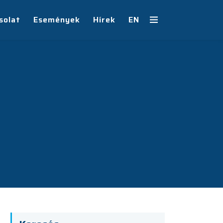
solat
Események
Hírek
EN