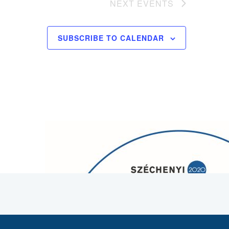
NEXT
EVENTS
SUBSCRIBE TO CALENDAR