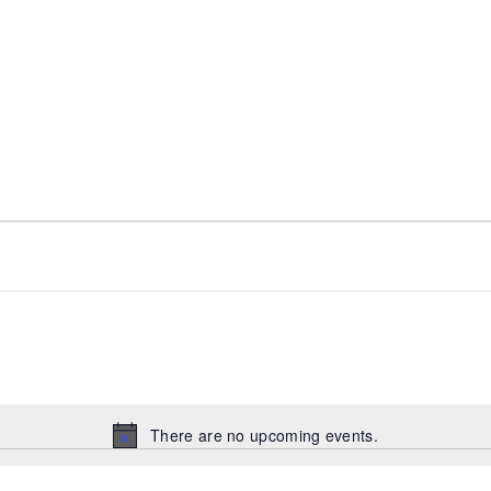
There are no upcoming events.
Notice