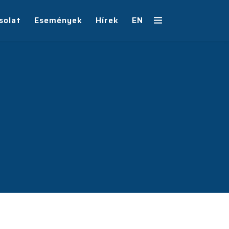
solat
Események
Hírek
EN