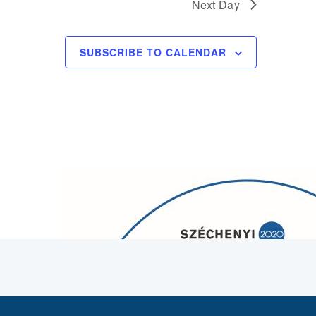
Next Day
SUBSCRIBE TO CALENDAR