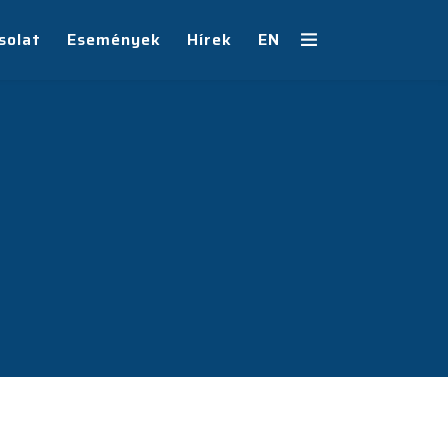
solat
Események
Hírek
EN