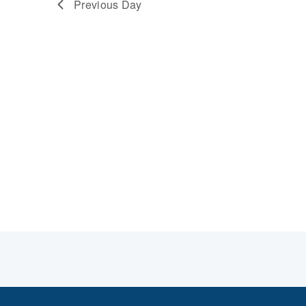
Previous Day