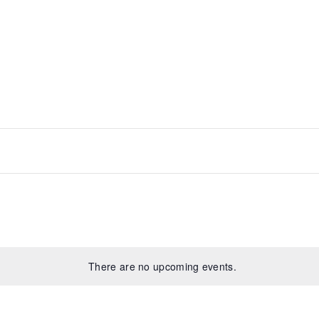
There are no upcoming events.