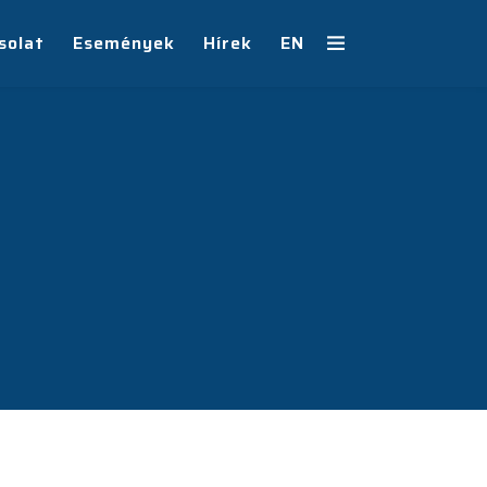
solat
Események
Hírek
EN