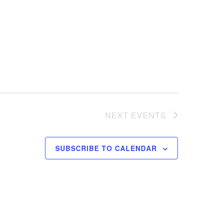
NEXT
EVENTS
SUBSCRIBE TO CALENDAR