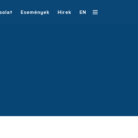
solat
Események
Hírek
EN