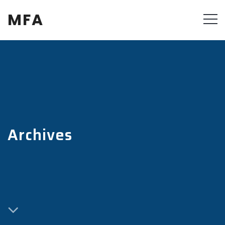
MFA
Archives