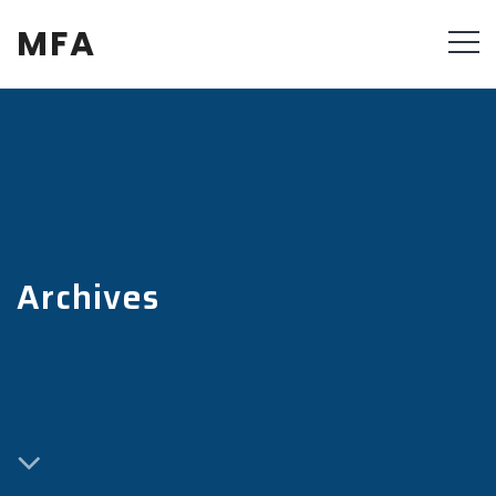
MFA
Archives