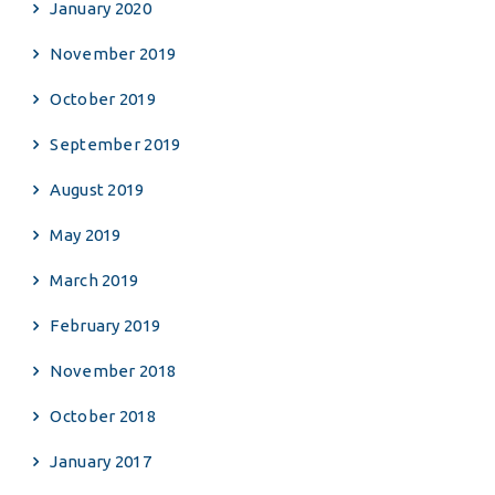
January 2020
November 2019
October 2019
September 2019
August 2019
May 2019
March 2019
February 2019
November 2018
October 2018
January 2017