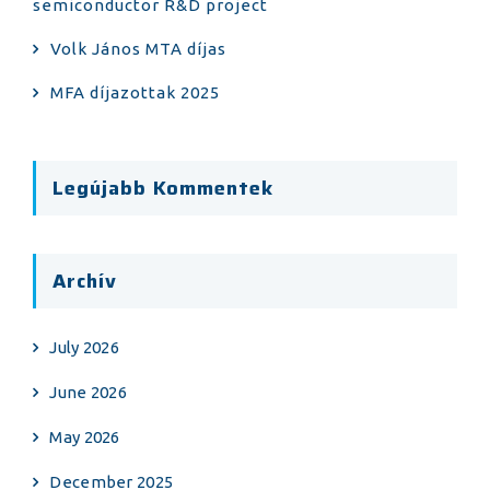
semiconductor R&D project
Volk János MTA díjas
MFA díjazottak 2025
Legújabb Kommentek
Archív
July 2026
June 2026
May 2026
December 2025