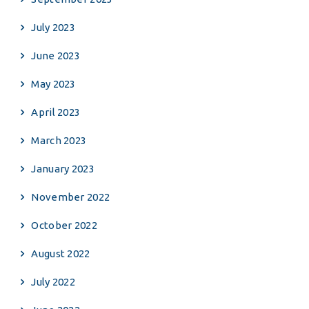
July 2023
June 2023
May 2023
April 2023
March 2023
January 2023
November 2022
October 2022
August 2022
July 2022