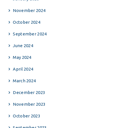
November 2024
October 2024
September 2024
June 2024
May 2024
April 2024
March 2024
December 2023
November 2023
October 2023
September 2023