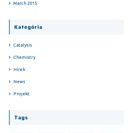
March 2015
Kategória
Catalysis
Chemistry
Hírek
News
Projekt
Tags