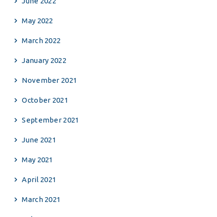
June 2022
May 2022
March 2022
January 2022
November 2021
October 2021
September 2021
June 2021
May 2021
April 2021
March 2021