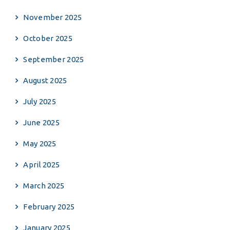
November 2025
October 2025
September 2025
August 2025
July 2025
June 2025
May 2025
April 2025
March 2025
February 2025
January 2025