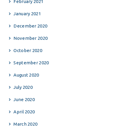
February 2021
January 2021
December 2020
November 2020
October 2020
September 2020
August 2020
July 2020
June 2020
April 2020
March 2020