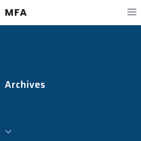
MFA
Archives