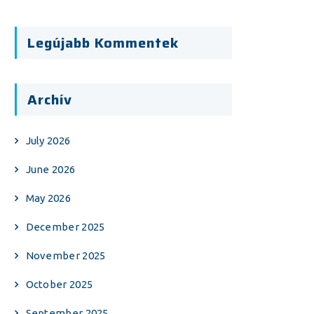
Legújabb Kommentek
Archív
July 2026
June 2026
May 2026
December 2025
November 2025
October 2025
September 2025