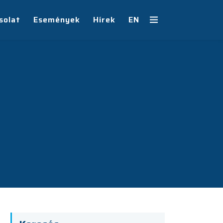
solat
Események
Hírek
EN