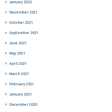
January 2022
November 2021
October 2021
September 2021
June 2021
May 2021
April 2021
March 2021
February 2021
January 2021
December 2020