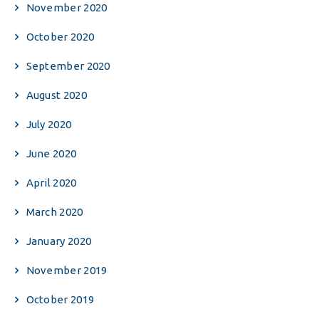
November 2020
October 2020
September 2020
August 2020
July 2020
June 2020
April 2020
March 2020
January 2020
November 2019
October 2019