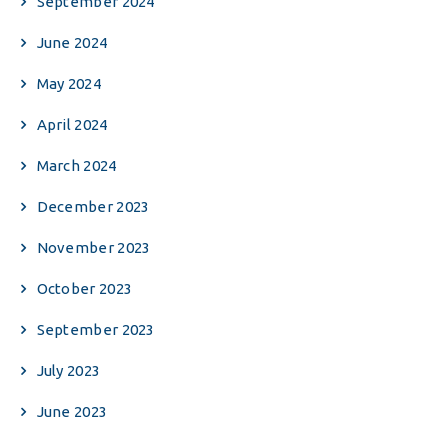
September 2024
June 2024
May 2024
April 2024
March 2024
December 2023
November 2023
October 2023
September 2023
July 2023
June 2023