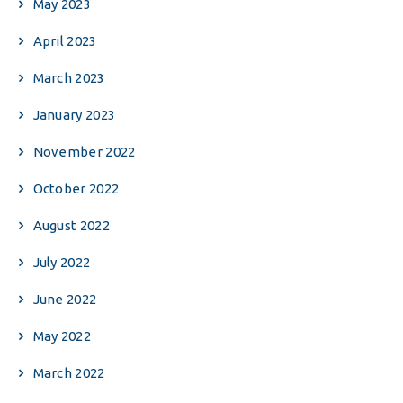
May 2023
April 2023
March 2023
January 2023
November 2022
October 2022
August 2022
July 2022
June 2022
May 2022
March 2022