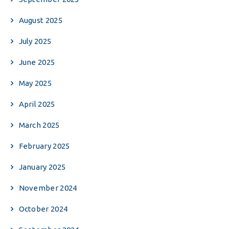
August 2025
July 2025
June 2025
May 2025
April 2025
March 2025
February 2025
January 2025
November 2024
October 2024