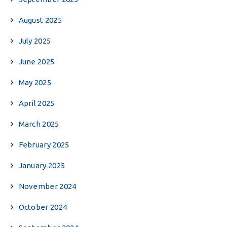
August 2025
July 2025
June 2025
May 2025
April 2025
March 2025
February 2025
January 2025
November 2024
October 2024