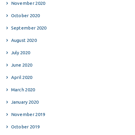
November 2020
October 2020
September 2020
August 2020
July 2020
June 2020
April 2020
March 2020
January 2020
November 2019
October 2019