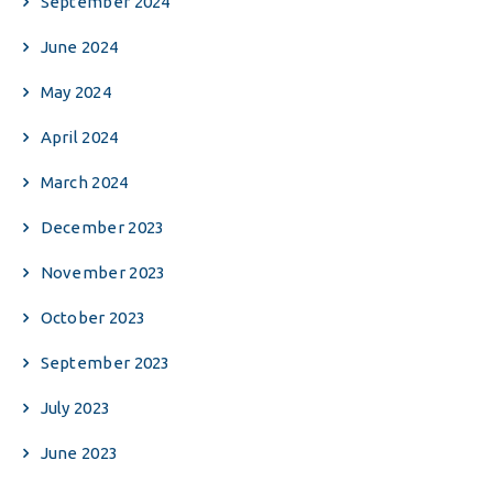
September 2024
June 2024
May 2024
April 2024
March 2024
December 2023
November 2023
October 2023
September 2023
July 2023
June 2023