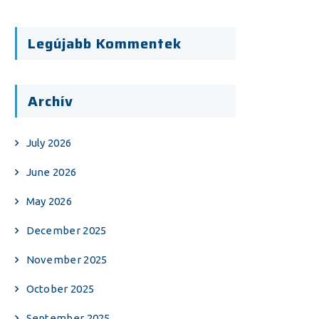
Legújabb Kommentek
Archív
July 2026
June 2026
May 2026
December 2025
November 2025
October 2025
September 2025