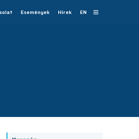
solat
Események
Hírek
EN