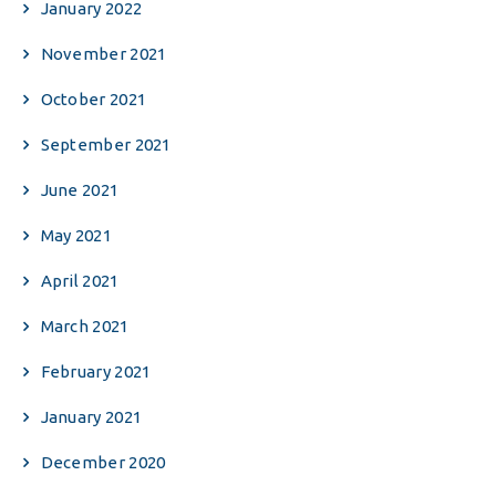
January 2022
November 2021
October 2021
September 2021
June 2021
May 2021
April 2021
March 2021
February 2021
January 2021
December 2020