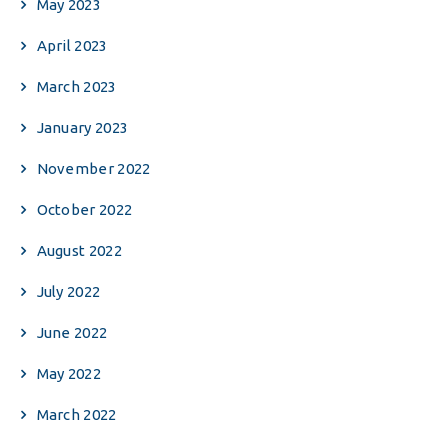
May 2023
April 2023
March 2023
January 2023
November 2022
October 2022
August 2022
July 2022
June 2022
May 2022
March 2022