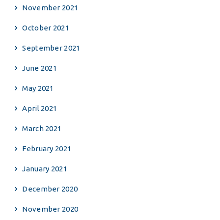
November 2021
October 2021
September 2021
June 2021
May 2021
April 2021
March 2021
February 2021
January 2021
December 2020
November 2020