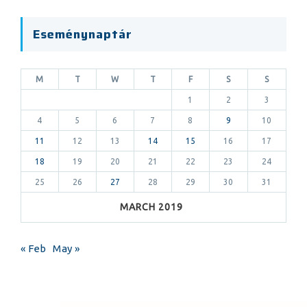
Eseménynaptár
M
T
W
T
F
S
S
1
2
3
4
5
6
7
8
9
10
11
12
13
14
15
16
17
18
19
20
21
22
23
24
25
26
27
28
29
30
31
MARCH 2019
« Feb
May »