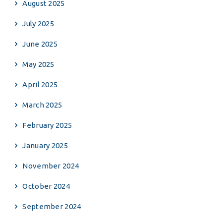
August 2025
July 2025
June 2025
May 2025
April 2025
March 2025
February 2025
January 2025
November 2024
October 2024
September 2024