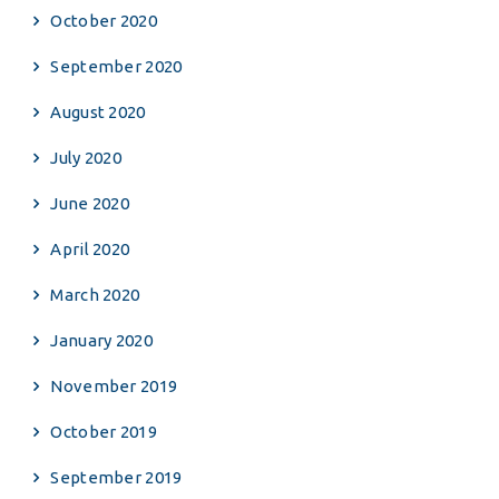
October 2020
September 2020
August 2020
July 2020
June 2020
April 2020
March 2020
January 2020
November 2019
October 2019
September 2019