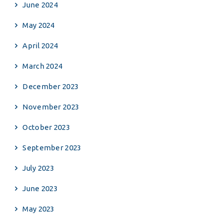
June 2024
May 2024
April 2024
March 2024
December 2023
November 2023
October 2023
September 2023
July 2023
June 2023
May 2023