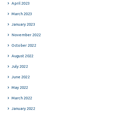
April 2023
March 2023
January 2023
November 2022
October 2022
August 2022
July 2022
June 2022
May 2022
March 2022
January 2022