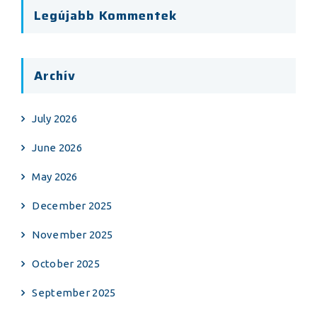
Legújabb Kommentek
Archív
July 2026
June 2026
May 2026
December 2025
November 2025
October 2025
September 2025