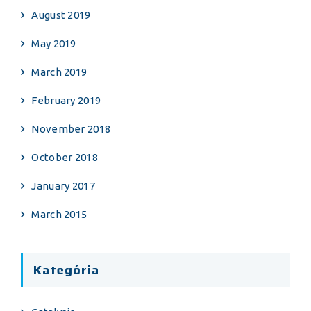
August 2019
May 2019
March 2019
February 2019
November 2018
October 2018
January 2017
March 2015
Kategória