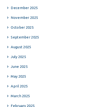
December 2025
November 2025
October 2025
September 2025
August 2025
July 2025
June 2025
May 2025
April 2025
March 2025
February 2025