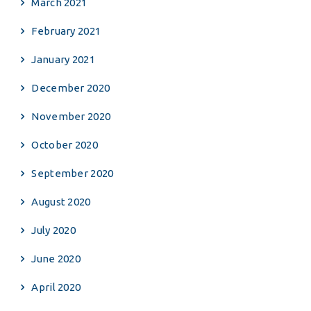
March 2021
February 2021
January 2021
December 2020
November 2020
October 2020
September 2020
August 2020
July 2020
June 2020
April 2020