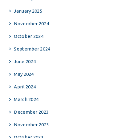
January 2025
November 2024
October 2024
September 2024
June 2024
May 2024
April 2024
March 2024
December 2023
November 2023
October 2023