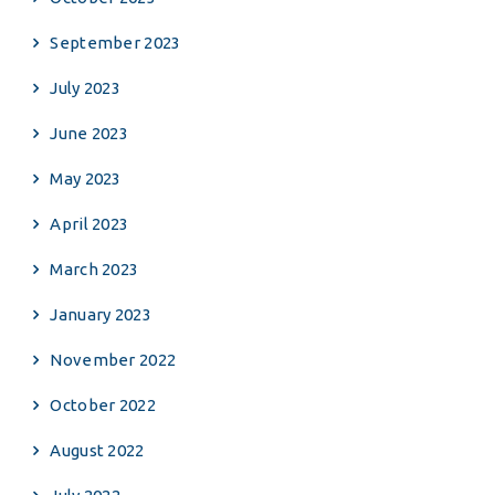
September 2023
July 2023
June 2023
May 2023
April 2023
March 2023
January 2023
November 2022
October 2022
August 2022