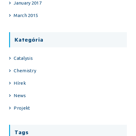
January 2017
March 2015
Kategória
Catalysis
Chemistry
Hírek
News
Projekt
Tags