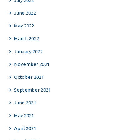
July 2022
June 2022
May 2022
March 2022
January 2022
November 2021
October 2021
September 2021
June 2021
May 2021
April 2021