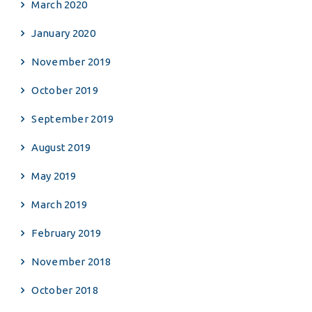
March 2020
January 2020
November 2019
October 2019
September 2019
August 2019
May 2019
March 2019
February 2019
November 2018
October 2018