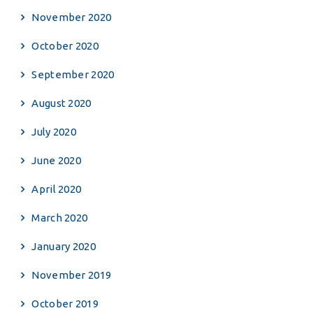
November 2020
October 2020
September 2020
August 2020
July 2020
June 2020
April 2020
March 2020
January 2020
November 2019
October 2019