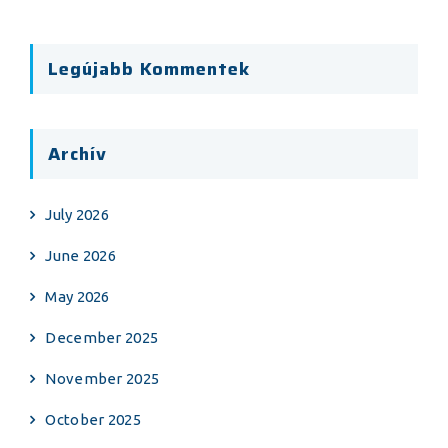
Legújabb Kommentek
Archív
July 2026
June 2026
May 2026
December 2025
November 2025
October 2025