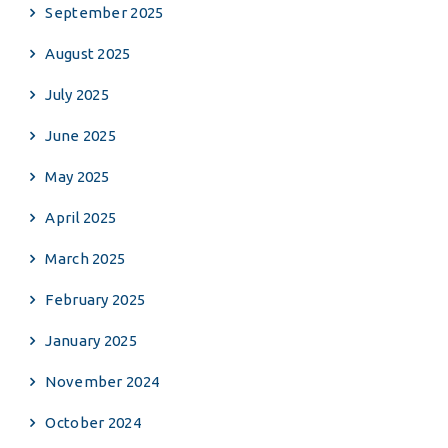
September 2025
August 2025
July 2025
June 2025
May 2025
April 2025
March 2025
February 2025
January 2025
November 2024
October 2024