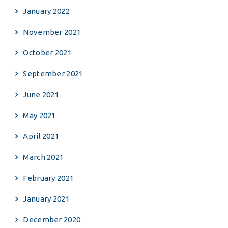
January 2022
November 2021
October 2021
September 2021
June 2021
May 2021
April 2021
March 2021
February 2021
January 2021
December 2020