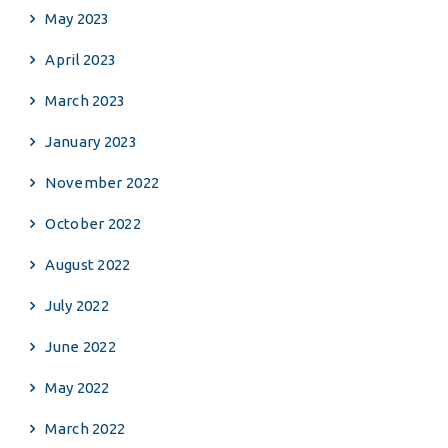
May 2023
April 2023
March 2023
January 2023
November 2022
October 2022
August 2022
July 2022
June 2022
May 2022
March 2022