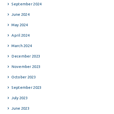
September 2024
June 2024
May 2024
April 2024
March 2024
December 2023
November 2023
October 2023
September 2023
July 2023
June 2023