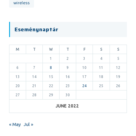
wireless
Eseménynaptár
M
T
W
T
F
S
S
1
2
3
4
5
6
7
8
9
10
11
12
13
14
15
16
17
18
19
20
21
22
23
24
25
26
27
28
29
30
JUNE 2022
« May
Jul »