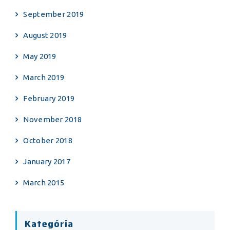
September 2019
August 2019
May 2019
March 2019
February 2019
November 2018
October 2018
January 2017
March 2015
Kategória