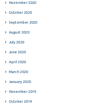
November 2020
October 2020
September 2020
August 2020
July 2020
June 2020
April 2020
March 2020
January 2020
November 2019
October 2019