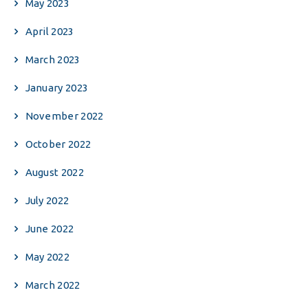
May 2023
April 2023
March 2023
January 2023
November 2022
October 2022
August 2022
July 2022
June 2022
May 2022
March 2022