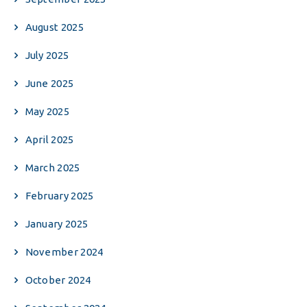
August 2025
July 2025
June 2025
May 2025
April 2025
March 2025
February 2025
January 2025
November 2024
October 2024