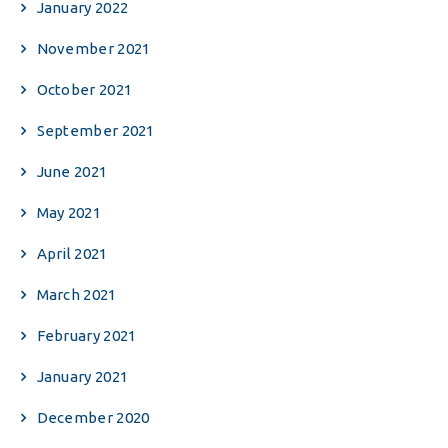
January 2022
November 2021
October 2021
September 2021
June 2021
May 2021
April 2021
March 2021
February 2021
January 2021
December 2020