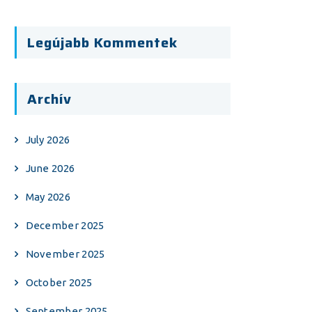
Legújabb Kommentek
Archív
July 2026
June 2026
May 2026
December 2025
November 2025
October 2025
September 2025