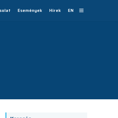
solat
Események
Hírek
EN