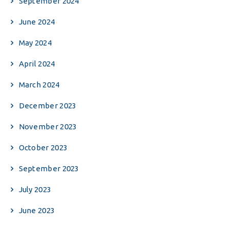
September 2024
June 2024
May 2024
April 2024
March 2024
December 2023
November 2023
October 2023
September 2023
July 2023
June 2023