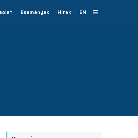
solat
Események
Hírek
EN