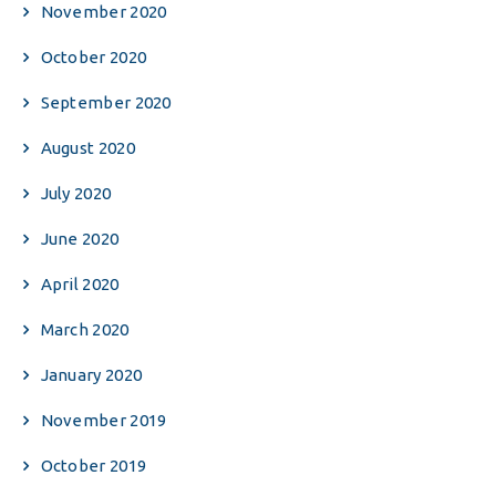
November 2020
October 2020
September 2020
August 2020
July 2020
June 2020
April 2020
March 2020
January 2020
November 2019
October 2019