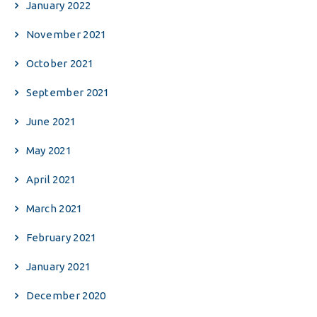
January 2022
November 2021
October 2021
September 2021
June 2021
May 2021
April 2021
March 2021
February 2021
January 2021
December 2020