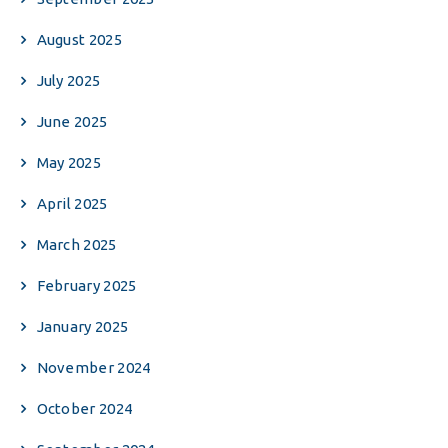
August 2025
July 2025
June 2025
May 2025
April 2025
March 2025
February 2025
January 2025
November 2024
October 2024