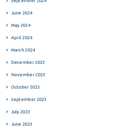
September 2024
June 2024
May 2024
April 2024
March 2024
December 2023
November 2023
October 2023
September 2023
July 2023
June 2023