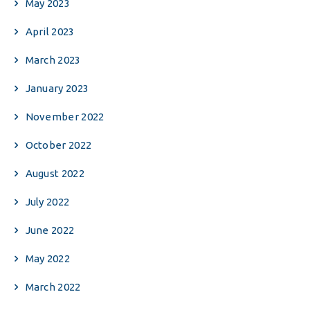
May 2023
April 2023
March 2023
January 2023
November 2022
October 2022
August 2022
July 2022
June 2022
May 2022
March 2022