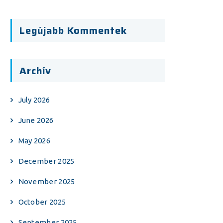
Legújabb Kommentek
Archív
July 2026
June 2026
May 2026
December 2025
November 2025
October 2025
September 2025