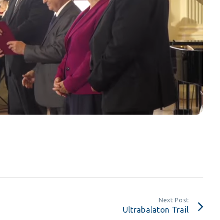
Next Post
Ultrabalaton Trail