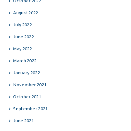
October 2022
August 2022
July 2022
June 2022
May 2022
March 2022
January 2022
November 2021
October 2021
September 2021
June 2021