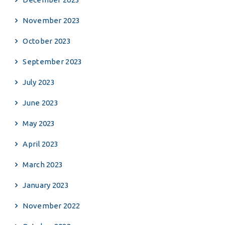
November 2023
October 2023
September 2023
July 2023
June 2023
May 2023
April 2023
March 2023
January 2023
November 2022