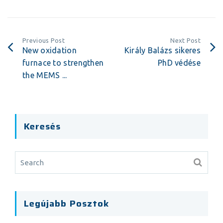
Previous Post
Next Post
New oxidation
Király Balázs sikeres
furnace to strengthen
PhD védése
the MEMS ...
Keresés
Legújabb Posztok