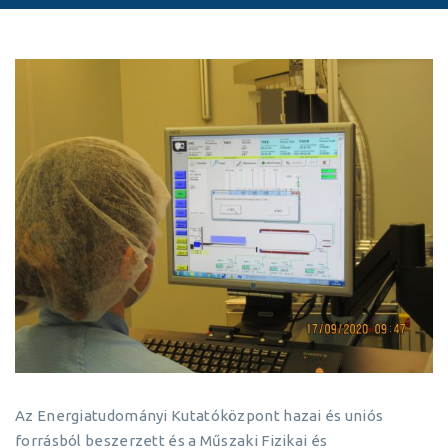
Az Energiatudományi Kutatóközpont hazai és uniós
forrásból beszerzett és a Műszaki Fizikai és