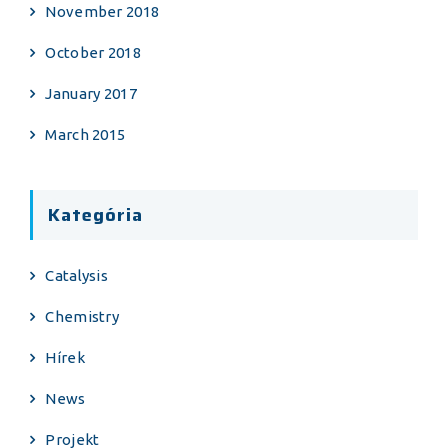
November 2018
October 2018
January 2017
March 2015
Kategória
Catalysis
Chemistry
Hírek
News
Projekt