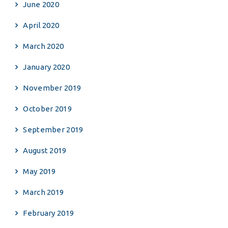
June 2020
April 2020
March 2020
January 2020
November 2019
October 2019
September 2019
August 2019
May 2019
March 2019
February 2019