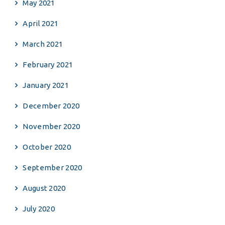
May 2021
April 2021
March 2021
February 2021
January 2021
December 2020
November 2020
October 2020
September 2020
August 2020
July 2020