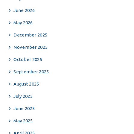
June 2026
May 2026
December 2025
November 2025
October 2025
September 2025
August 2025
July 2025
June 2025
May 2025
April 2025