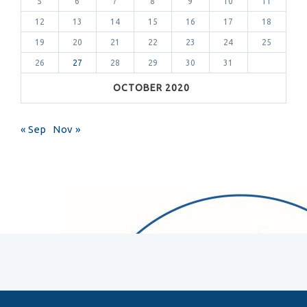
5
6
7
8
9
10
11
12
13
14
15
16
17
18
19
20
21
22
23
24
25
26
27
28
29
30
31
OCTOBER 2020
« Sep
Nov »