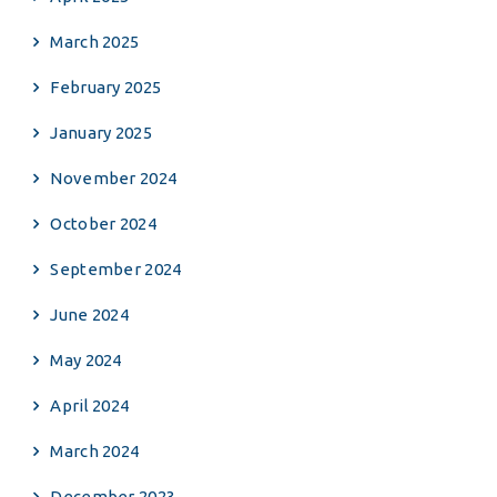
March 2025
February 2025
January 2025
November 2024
October 2024
September 2024
June 2024
May 2024
April 2024
March 2024
December 2023